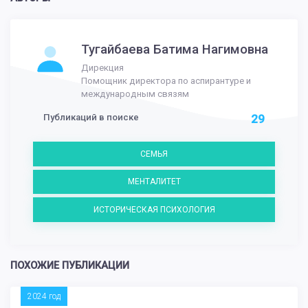
Тугайбаева Батима Нагимовна
Дирекция
Помощник директора по аспирантуре и
международным связям
Публикаций в поиске
29
СЕМЬЯ
МЕНТАЛИТЕТ
ИСТОРИЧЕСКАЯ ПСИХОЛОГИЯ
ПОХОЖИЕ ПУБЛИКАЦИИ
2024 год