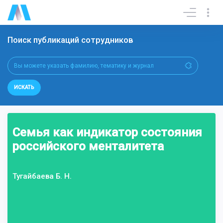
Поиск публикаций сотрудников
ИСКАТЬ
Семья как индикатор состояния
российского менталитета
Тугайбаева Б. Н.