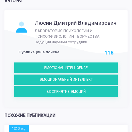
АВТОРЫ
Люсин Дмитрий Владимирович
ЛАБОРАТОРИЯ ПСИХОЛОГИИ И
ПСИХОФИЗИОЛОГИИ ТВОРЧЕСТВА
Ведущий научный сотрудник
Публикаций в поиске
115
EMOTIONAL INTELLIGENCE
ЭМОЦИОНАЛЬНЫЙ ИНТЕЛЛЕКТ
ВОСПРИЯТИЕ ЭМОЦИЙ
ПОХОЖИЕ ПУБЛИКАЦИИ
2023 год