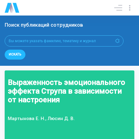
Поиск публикаций сотрудников
ИСКАТЬ
Выраженность эмоционального
эффекта Струпа в зависимости
от настроения
Мартынова Е. Н., Люсин Д. В.