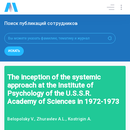
Поиск публикаций сотрудников
ИСКАТЬ
The inception of the systemic
approach at the Institute of
Psychology of the U.S.S.R.
Academy of Sciences in 1972-1973
Belopolsky V., Zhuravlev A.L., Kostrigin A.