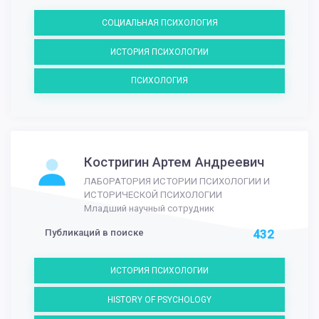
СОЦИАЛЬНАЯ ПСИХОЛОГИЯ
ИСТОРИЯ ПСИХОЛОГИИ
ПСИХОЛОГИЯ
Костригин Артем Андреевич
ЛАБОРАТОРИЯ ИСТОРИИ ПСИХОЛОГИИ И
ИСТОРИЧЕСКОЙ ПСИХОЛОГИИ
Младший научный сотрудник
Публикаций в поиске
432
ИСТОРИЯ ПСИХОЛОГИИ
HISTORY OF PSYCHOLOGY