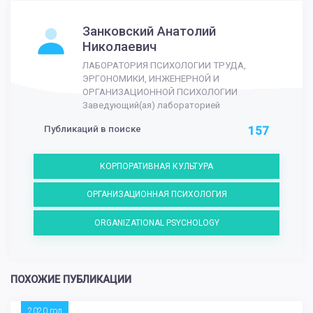
Занковский Анатолий
Николаевич
ЛАБОРАТОРИЯ ПСИХОЛОГИИ ТРУДА,
ЭРГОНОМИКИ, ИНЖЕНЕРНОЙ И
ОРГАНИЗАЦИОННОЙ ПСИХОЛОГИИ
Заведующий(ая) лабораторией
Публикаций в поиске
157
КОРПОРАТИВНАЯ КУЛЬТУРА
ОРГАНИЗАЦИОННАЯ ПСИХОЛОГИЯ
ORGANIZATIONAL PSYCHOLOGY
ПОХОЖИЕ ПУБЛИКАЦИИ
2020 год