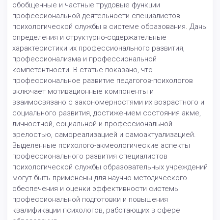
обобщенные и частные трудовые функции
профессиональной деятельности специалистов
психологической службы в системе образования. Даны
определения и структурно-содержательные
характеристики их профессионального развития,
профессионализма и профессиональной
компетентности. В статье показано, что
профессиональное развитие педагогов-психологов
включает мотивационные компоненты и
взаимосвязано с закономерностями их возрастного и
социального развития, достижением состояния акме,
личностной, социальной и профессиональной
зрелостью, самореализацией и самоактуализацией.
Выделенные психолого-акмеологические аспекты
профессионального развития специалистов
психологической службы образовательных учреждений
могут быть применены для научно-методического
обеспечения и оценки эффективности системы
профессиональной подготовки и повышения
квалификации психологов, работающих в сфере