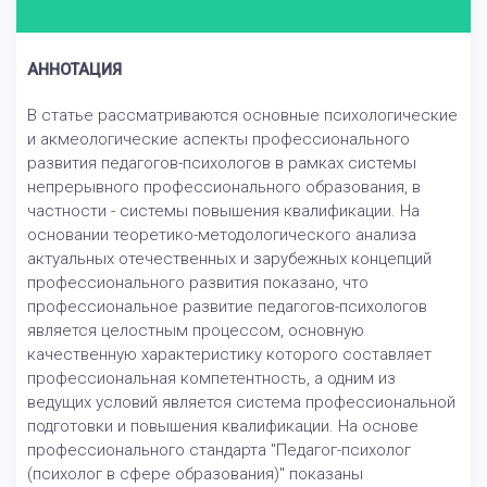
АННОТАЦИЯ
В статье рассматриваются основные психологические
и акмеологические аспекты профессионального
развития педагогов-психологов в рамках системы
непрерывного профессионального образования, в
частности - системы повышения квалификации. На
основании теоретико-методологического анализа
актуальных отечественных и зарубежных концепций
профессионального развития показано, что
профессиональное развитие педагогов-психологов
является целостным процессом, основную
качественную характеристику которого составляет
профессиональная компетентность, а одним из
ведущих условий является система профессиональной
подготовки и повышения квалификации. На основе
профессионального стандарта "Педагог-психолог
(психолог в сфере образования)" показаны