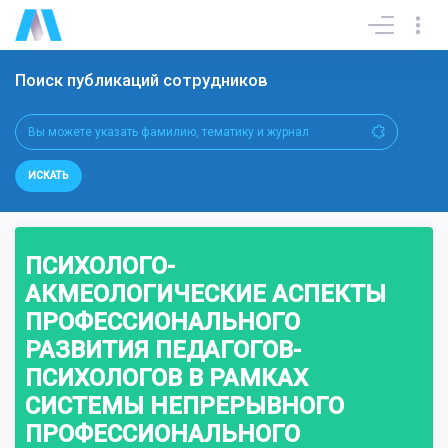
Поиск публикаций сотрудников
ИСКАТЬ
ПСИХОЛОГО-
АКМЕОЛОГИЧЕСКИЕ АСПЕКТЫ
ПРОФЕССИОНАЛЬНОГО
РАЗВИТИЯ ПЕДАГОГОВ-
ПСИХОЛОГОВ В РАМКАХ
СИСТЕМЫ НЕПРЕРЫВНОГО
ПРОФЕССИОНАЛЬНОГО