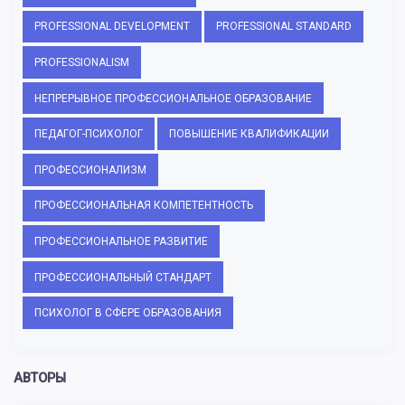
PROFESSIONAL DEVELOPMENT
PROFESSIONAL STANDARD
PROFESSIONALISM
НЕПРЕРЫВНОЕ ПРОФЕССИОНАЛЬНОЕ ОБРАЗОВАНИЕ
ПЕДАГОГ-ПСИХОЛОГ
ПОВЫШЕНИЕ КВАЛИФИКАЦИИ
ПРОФЕССИОНАЛИЗМ
ПРОФЕССИОНАЛЬНАЯ КОМПЕТЕНТНОСТЬ
ПРОФЕССИОНАЛЬНОЕ РАЗВИТИЕ
ПРОФЕССИОНАЛЬНЫЙ СТАНДАРТ
ПСИХОЛОГ В СФЕРЕ ОБРАЗОВАНИЯ
АВТОРЫ