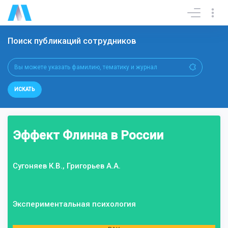
Поиск публикаций сотрудников
ИСКАТЬ
Эффект Флинна в России
Сугоняев К.В., Григорьев А.А.
Экспериментальная психология