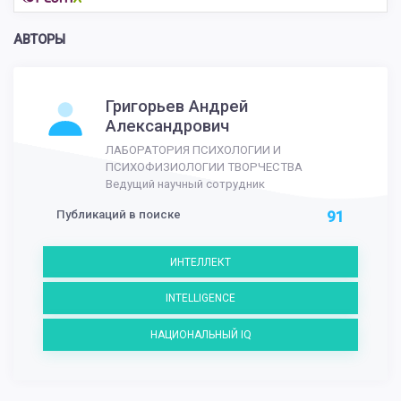
АВТОРЫ
Григорьев Андрей
Александрович
ЛАБОРАТОРИЯ ПСИХОЛОГИИ И
ПСИХОФИЗИОЛОГИИ ТВОРЧЕСТВА
Ведущий научный сотрудник
Публикаций в поиске
91
ИНТЕЛЛЕКТ
INTELLIGENCE
НАЦИОНАЛЬНЫЙ IQ