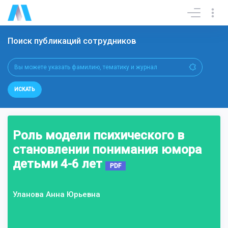
Поиск публикаций сотрудников
ИСКАТЬ
Роль модели психического в
становлении понимания юмора
детьми 4-6 лет
PDF
Уланова Анна Юрьевна