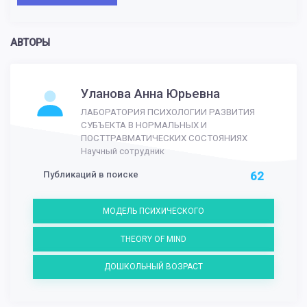
АВТОРЫ
Уланова Анна Юрьевна
ЛАБОРАТОРИЯ ПСИХОЛОГИИ РАЗВИТИЯ
СУБЪЕКТА В НОРМАЛЬНЫХ И
ПОСТТРАВМАТИЧЕСКИХ СОСТОЯНИЯХ
Научный сотрудник
Публикаций в поиске
62
МОДЕЛЬ ПСИХИЧЕСКОГО
THEORY OF MIND
ДОШКОЛЬНЫЙ ВОЗРАСТ