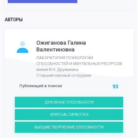
АВТОРЫ
Ожиганова Галина
Валентиновна
ЛАБОРАТОРИЯ ПСИХОЛОГИИ
СПОСОБНОСТЕЙ И МЕНТАЛЬНЫХ РЕСУРСОВ
имени В.Н. Дружинина
Старший научный сотрудник
Публикаций в поиске
93
ДУХОВНЫЕ СПОСОБНОСТИ
SPIRITUAL CAPACITIES
ВЫСШИЕ ТВОРЧЕСКИЕ СПОСОБНОСТИ