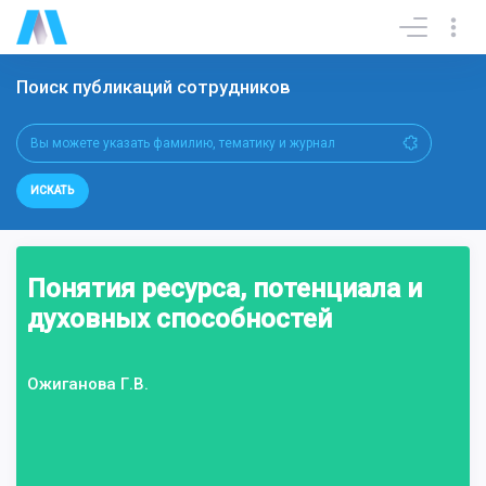
Поиск публикаций сотрудников
ИСКАТЬ
Понятия ресурса, потенциала и
духовных способностей
Ожиганова Г.В.