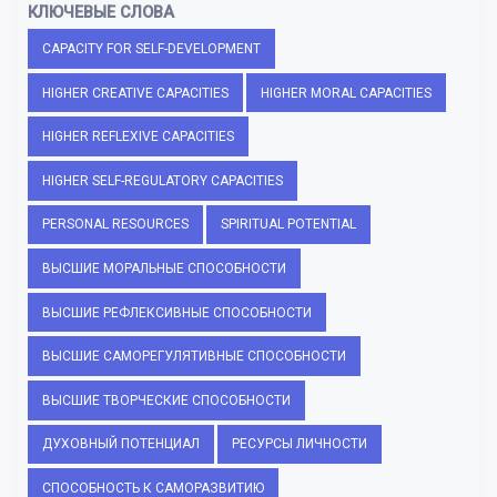
КЛЮЧЕВЫЕ СЛОВА
CAPACITY FOR SELF-DEVELOPMENT
HIGHER CREATIVE CAPACITIES
HIGHER MORAL CAPACITIES
HIGHER REFLEXIVE CAPACITIES
HIGHER SELF-REGULATORY CAPACITIES
PERSONAL RESOURCES
SPIRITUAL POTENTIAL
ВЫСШИЕ МОРАЛЬНЫЕ СПОСОБНОСТИ
ВЫСШИЕ РЕФЛЕКСИВНЫЕ СПОСОБНОСТИ
ВЫСШИЕ САМОРЕГУЛЯТИВНЫЕ СПОСОБНОСТИ
ВЫСШИЕ ТВОРЧЕСКИЕ СПОСОБНОСТИ
ДУХОВНЫЙ ПОТЕНЦИАЛ
РЕСУРСЫ ЛИЧНОСТИ
СПОСОБНОСТЬ К САМОРАЗВИТИЮ