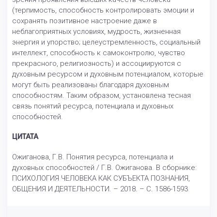
(терпимость, способность контролировать эмоции и
сохранять позитивное настроение даже в
неблагоприятных условиях, мудрость, жизненная
энергия и упорство; целеустремленность, социальный
интеллект, способность к самоконтролю, чувство
прекрасного, религиозность) и ассоциируются с
духовным ресурсом и духовным потенциалом, которые
могут быть реализованы благодаря духовным
способностям. Таким образом, установлена тесная
связь понятий ресурса, потенциала и духовных
способностей.
ЦИТАТА
Ожиганова, Г.В. Понятия ресурса, потенциала и
духовных способностей / Г.В. Ожиганова. В сборнике:
ПСИХОЛОГИЯ ЧЕЛОВЕКА КАК СУБЪЕКТА ПОЗНАНИЯ,
ОБЩЕНИЯ И ДЕЯТЕЛЬНОСТИ. – 2018. – С. 1586-1593