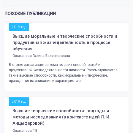
ПОХОЖИЕ ПУБЛИКАЦИИ
2018 год
Высшие моральные и творческие способности и
продуктивная жизнедеятельность в процессе
обучения
Ожиганова Галина Валентиновна
В статье затрагивается тема высших способностей и
продуктивной жизнедеятельности личности. Рассматриваются
такие высшие способности, как моральные и творческие,
приводятся их описание и характеристики...
2019 год
Высшие творческие способности: подходы и
методы исследования (в контексте идей Л. И.
Анцыферовой)
Ожиганова Г.В.