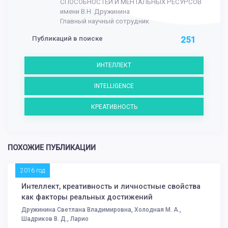
СПОСОБНОСТЕЙ И МЕНТАЛЬНЫХ РЕСУРСОВ
имени В.Н. Дружинина
Главный научный сотрудник
Публикаций в поиске
251
ИНТЕЛЛЕКТ
INTELLIGENCE
КРЕАТИВНОСТЬ
ПОХОЖИЕ ПУБЛИКАЦИИ
2016 год
Интеллект, креативность и личностные свойства
как факторы реальных достижений
Дружинина Светлана Владимировна, Холодная М. А.,
Шадриков В. Д., Ларио