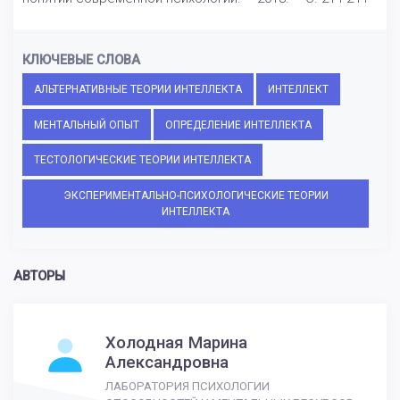
КЛЮЧЕВЫЕ СЛОВА
АЛЬТЕРНАТИВНЫЕ ТЕОРИИ ИНТЕЛЛЕКТА
ИНТЕЛЛЕКТ
МЕНТАЛЬНЫЙ ОПЫТ
ОПРЕДЕЛЕНИЕ ИНТЕЛЛЕКТА
ТЕСТОЛОГИЧЕСКИЕ ТЕОРИИ ИНТЕЛЛЕКТА
ЭКСПЕРИМЕНТАЛЬНО-ПСИХОЛОГИЧЕСКИЕ ТЕОРИИ
ИНТЕЛЛЕКТА
АВТОРЫ
Холодная Марина
Александровна
ЛАБОРАТОРИЯ ПСИХОЛОГИИ