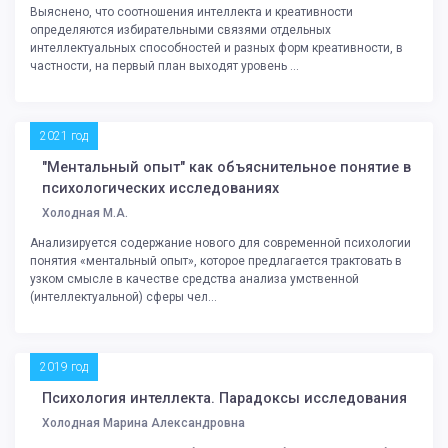
Выяснено, что соотношения интеллекта и креативности
определяются избирательными связями отдельных
интеллектуальных способностей и разных форм креативности, в
частности, на первый план выходят уровень ...
2021 год
"Ментальный опыт" как объяснительное понятие в
психологических исследованиях
Холодная М.А.
Анализируется содержание нового для современной психологии
понятия «ментальный опыт», которое предлагается трактовать в
узком смысле в качестве средства анализа умственной
(интеллектуальной) сферы чел...
2019 год
Психология интеллекта. Парадоксы исследования
Холодная Марина Александровна