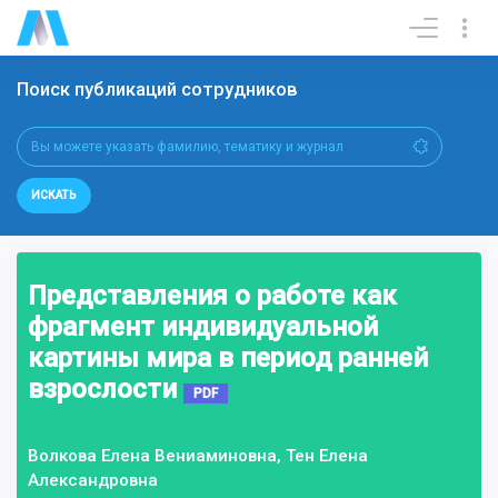
Поиск публикаций сотрудников
ИСКАТЬ
Представления о работе как
фрагмент индивидуальной
картины мира в период ранней
взрослости
PDF
Волкова Елена Вениаминовна, Тен Елена
Александровна