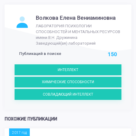
Волкова Елена Вениаминовна
ЛАБОРАТОРИЯ ПСИХОЛОГИИ
СПОСОБНОСТЕЙ И МЕНТАЛЬНЫХ РЕСУРСОВ
имени В.Н. Дружинина
Заведующий(ая) лабораторией
Публикаций в поиске
150
ИНТЕЛЛЕКТ
ХИМИЧЕСКИЕ СПОСОБНОСТИ
СОВЛАДАЮЩИЙ ИНТЕЛЛЕКТ
ПОХОЖИЕ ПУБЛИКАЦИИ
2017 год