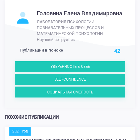
Головина Елена Владимировна
ЛАБОРАТОРИЯ ПСИХОЛОГИИ
ПОЗНАВАТЕЛЬНЫХ ПРОЦЕССОВ И
МАТЕМАТИЧЕСКОЙ ПСИХОЛОГИИ
Научный сотрудник
Публикаций в поиске
42
УВЕРЕННОСТЬ В СЕБЕ
SELF-CONFIDENCE
СОЦИАЛЬНАЯ СМЕЛОСТЬ
ПОХОЖИЕ ПУБЛИКАЦИИ
2021 год