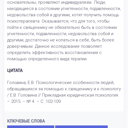
основательны, проявляют индивидуализм. Люди,
находящиеся в состоянии угнетенности, подавленности,
недовольства собой и другими, хотят получить помощь
психотерапевта. Оказывается, что для того, чтобы
пойти к священнику не обязательно быть в состоянии
угнетенности, подавленности, недовольства собой и
другими, достаточно не копаться в себе, быть более
доверчивым. Данное исследование позволяет
определить эффективность восстановления с
помощью определенного вида терапии.
ЦИТАТА
Головина, Е.В. Психологические особенности людей,
обращавшихся за помощью к священнику и к психологу
/ Е.В. Головина // Прикладная юридическая психология.
– 2015. – № 4. – С. 102-109
КЛЮЧЕВЫЕ СЛОВА