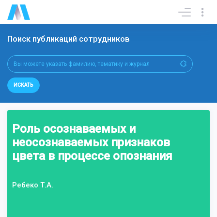
Поиск публикаций сотрудников
ИСКАТЬ
Роль осознаваемых и
неосознаваемых признаков
цвета в процессе опознания
Ребеко Т.А.