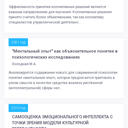
Эффективность принятия коллективных решений является
важным направлением для изучения. Коллективные решения
принято считать более объективными, так как коллективу
специалистов управленческой деятельно...
2021 год
"Ментальный опыт" как объяснительное понятие в
психологических исследованиях
Холодная М.А.
Анализируется содержание нового для современной психологии
понятия «ментальный опыт», которое предлагается трактовать в
узком смысле в качестве средства анализа умственной
(интеллектуальной) сферы чел...
2010 год
САМООЦЕНКА ЭМОЦИОНАЛЬНОГО ИНТЕЛЛЕКТА С
ТОЧКИ ЗРЕНИЯ МОДЕЛИ КУЛЬТУРНОЙ