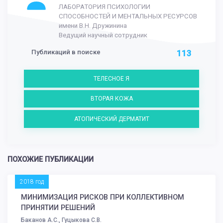
ЛАБОРАТОРИЯ ПСИХОЛОГИИ
СПОСОБНОСТЕЙ И МЕНТАЛЬНЫХ РЕСУРСОВ
имени В.Н. Дружинина
Ведущий научный сотрудник
Публикаций в поиске
113
ТЕЛЕСНОЕ Я
ВТОРАЯ КОЖА
АТОПИЧЕСКИЙ ДЕРМАТИТ
ПОХОЖИЕ ПУБЛИКАЦИИ
2018 год
МИНИМИЗАЦИЯ РИСКОВ ПРИ КОЛЛЕКТИВНОМ
ПРИНЯТИИ РЕШЕНИЙ
Баканов А.С., Гуцыкова С.В.