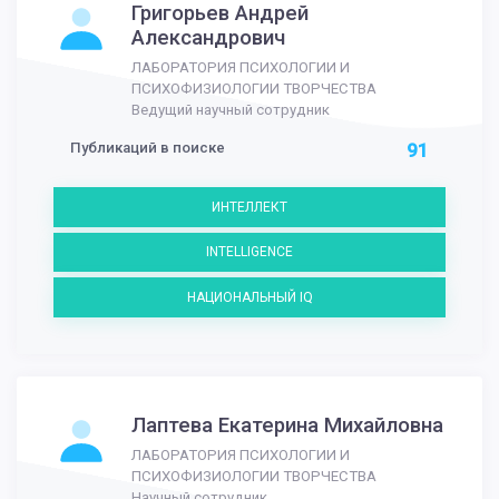
Григорьев Андрей
Александрович
ЛАБОРАТОРИЯ ПСИХОЛОГИИ И
ПСИХОФИЗИОЛОГИИ ТВОРЧЕСТВА
Ведущий научный сотрудник
Публикаций в поиске
91
ИНТЕЛЛЕКТ
INTELLIGENCE
НАЦИОНАЛЬНЫЙ IQ
Лаптева Екатерина Михайловна
ЛАБОРАТОРИЯ ПСИХОЛОГИИ И
ПСИХОФИЗИОЛОГИИ ТВОРЧЕСТВА
Научный сотрудник