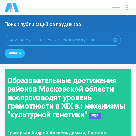
Поиск публикаций сотрудников
ИСКАТЬ
Образовательные достижения
районов Московской области
воспроизводят уровень
грамотности в XIX в.: механизмы
"культурной генетики"
PDF
Григорьев Андрей Александрович, Лаптева