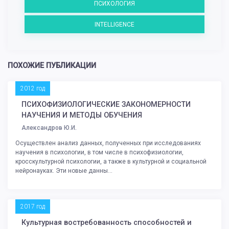
ПСИХОЛОГИЯ
INTELLIGENCE
ПОХОЖИЕ ПУБЛИКАЦИИ
2012 год
ПСИХОФИЗИОЛОГИЧЕСКИЕ ЗАКОНОМЕРНОСТИ
НАУЧЕНИЯ И МЕТОДЫ ОБУЧЕНИЯ
Александров Ю.И.
Осуществлен анализ данных, полученных при исследованиях
научения в психологии, в том числе в психофизиологии,
кросскультурной психологии, а также в культурной и социальной
нейронауках. Эти новые данны...
2017 год
Культурная востребованность способностей и