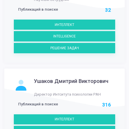
Публикаций в поиске
32
ИНТЕЛЛЕКТ
INTELLIGENCE
РЕШЕНИЕ ЗАДАЧ
Ушаков Дмитрий Викторович
Директор Интситута психологии РАН
Публикаций в поиске
316
ИНТЕЛЛЕКТ