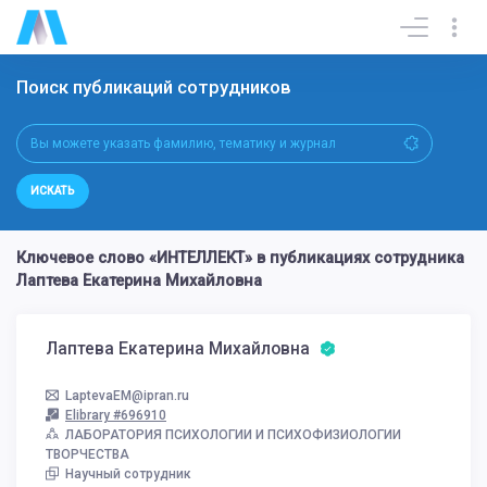
Поиск публикаций сотрудников
ИСКАТЬ
Ключевое слово «ИНТЕЛЛЕКТ» в публикациях сотрудника
Лаптева Екатерина Михайловна
Лаптева Екатерина Михайловна
LaptevaEM@ipran.ru
Elibrary #696910
ЛАБОРАТОРИЯ ПСИХОЛОГИИ И ПСИХОФИЗИОЛОГИИ
ТВОРЧЕСТВА
Научный сотрудник