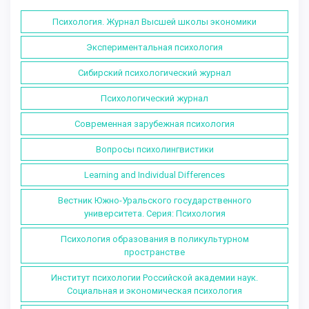
Психология. Журнал Высшей школы экономики
Экспериментальная психология
Сибирский психологический журнал
Психологический журнал
Современная зарубежная психология
Вопросы психолингвистики
Learning and Individual Differences
Вестник Южно-Уральского государственного
университета. Серия: Психология
Психология образования в поликультурном
пространстве
Институт психологии Российской академии наук.
Социальная и экономическая психология