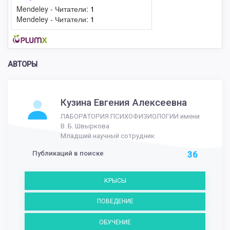
Mendeley - Читатели:
1
Mendeley - Читатели:
1
АВТОРЫ
Кузина Евгения Алексеевна
ЛАБОРАТОРИЯ ПСИХОФИЗИОЛОГИИ имени
В. Б. Швыркова
Младший научный сотрудник
Публикаций в поиске
36
КРЫСЫ
ПОВЕДЕНИЕ
ОБУЧЕНИЕ