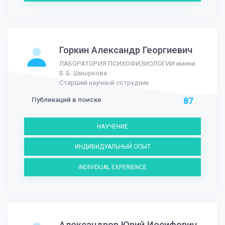
Горкин Александр Георгиевич
ЛАБОРАТОРИЯ ПСИХОФИЗИОЛОГИИ имени
В. Б. Швыркова
Старший научный сотрудник
Публикаций в поиске
87
НАУЧЕНИЕ
ИНДИВИДУАЛЬНЫЙ ОПЫТ
INDIVIDUAL EXPERIENCE
Александров Юрий Иосифович