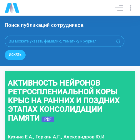
Поиск публикаций сотрудников
ИСКАТЬ
АКТИВНОСТЬ НЕЙРОНОВ
РЕТРОСПЛЕНИАЛЬНОЙ КОРЫ
КРЫС НА РАННИХ И ПОЗДНИХ
ЭТАПАХ КОНСОЛИДАЦИИ
ПАМЯТИ
PDF
Кузина Е.А., Горкин А.Г., Александров Ю.И.