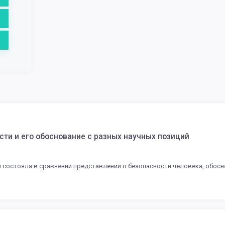
ти и его обоснование с разных научных позиций
 состояла в сравнении представлений о безопасности человека, обосн