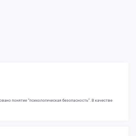
овано понятие “психологическая безопасность”. В качестве