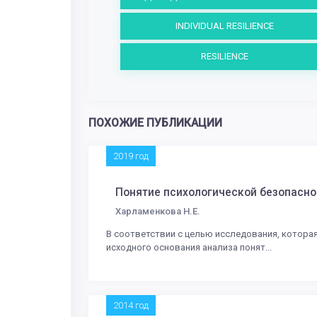
INDIVIDUAL RESILIENCE
RESILIENCE
ПОХОЖИЕ ПУБЛИКАЦИИ
2019 год
Понятие психологической безопаснос
Харламенкова Н.Е.
В соответствии с целью исследования, которая
исходного основания анализа понят...
2014 год