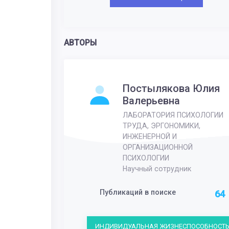
АВТОРЫ
Постылякова Юлия
Валерьевна
ЛАБОРАТОРИЯ ПСИХОЛОГИИ
ТРУДА, ЭРГОНОМИКИ,
ИНЖЕНЕРНОЙ И
ОРГАНИЗАЦИОННОЙ
ПСИХОЛОГИИ
Научный сотрудник
Публикаций в поиске
64
ИНДИВИДУАЛЬНАЯ ЖИЗНЕСПОСОБНОСТ