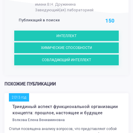
имени В.Н. Дружинина
Заведующий(ая) лабораторией
Публикаций в поиске
150
ИНТЕЛЛЕКТ
ХИМИЧЕСКИЕ СПОСОБНОСТИ
СОВЛАДАЮЩИЙ ИНТЕЛЛЕКТ
ПОХОЖИЕ ПУБЛИКАЦИИ
2013 год
Триединый аспект функциональной организации
концепта: прошлое, настоящее и будущее
Волкова Елена Вениаминовна
Статья посвящена анализу вопросов, что представляют собой