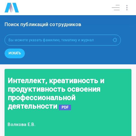
Поиск публикаций сотрудников
ИСКАТЬ
Интеллект, креативность и
продуктивность освоения
профессиональной
деятельности
PDF
Волкова Е.В.