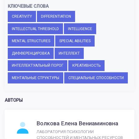
КЛЮЧЕВЫЕ СЛОВА
CREATIVITY
DIFFERENTIATION
INTELLECTUAL THRESHOLD
INTELLIGENCE
MENTAL STRUCTURES
SPECIAL ABILITIES
ДИФФЕРЕНЦИРОВКА
ИНТЕЛЛЕКТ
ИНТЕЛЛЕКТУАЛЬНЫЙ ПОРОГ
КРЕАТИВНОСТЬ
МЕНТАЛЬНЫЕ СТРУКТУРЫ
СПЕЦИАЛЬНЫЕ СПОСОБНОСТИ
АВТОРЫ
Волкова Елена Вениаминовна
ЛАБОРАТОРИЯ ПСИХОЛОГИИ
СПОСОБНОСТЕЙ И МЕНТАЛЬНЫХ РЕСУРСОВ