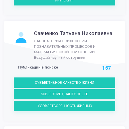
АЙТРЕКИНГ
Савченко Татьяна Николаевна
ЛАБОРАТОРИЯ ПСИХОЛОГИИ
ПОЗНАВАТЕЛЬНЫХ ПРОЦЕССОВ И
МАТЕМАТИЧЕСКОЙ ПСИХОЛОГИИ
Ведущий научный сотрудник
Публикаций в поиске
157
СУБЪЕКТИВНОЕ КАЧЕСТВО ЖИЗНИ
SUBJECTIVE QUALITY OF LIFE
УДОВЛЕТВОРЕННОСТЬ ЖИЗНЬЮ