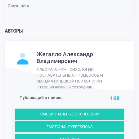
Отсутствуют
АВТОРЫ
Жегалло Александр
Владимирович
ЛАБОРАТОРИЯ ПСИХОЛОГИИ
ПОЗНАВАТЕЛЬНЫХ ПРОЦЕССОВ И
МАТЕМАТИЧЕСКОЙ ПСИХОЛОГИИ
Старший научный сотрудник
Публикаций в поиске
168
ЭМОЦИОНАЛЬНЫЕ ЭКСПРЕССИИ
EMOTIONAL EXPRESSIONS