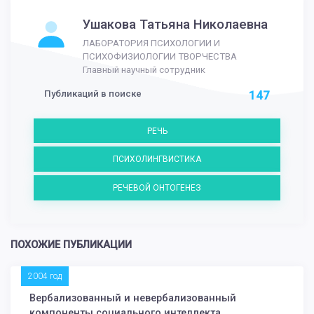
Ушакова Татьяна Николаевна
ЛАБОРАТОРИЯ ПСИХОЛОГИИ И
ПСИХОФИЗИОЛОГИИ ТВОРЧЕСТВА
Главный научный сотрудник
Публикаций в поиске
147
РЕЧЬ
ПСИХОЛИНГВИСТИКА
РЕЧЕВОЙ ОНТОГЕНЕЗ
ПОХОЖИЕ ПУБЛИКАЦИИ
2004 год
Вербализованный и невербализованный
компоненты социального интеллекта