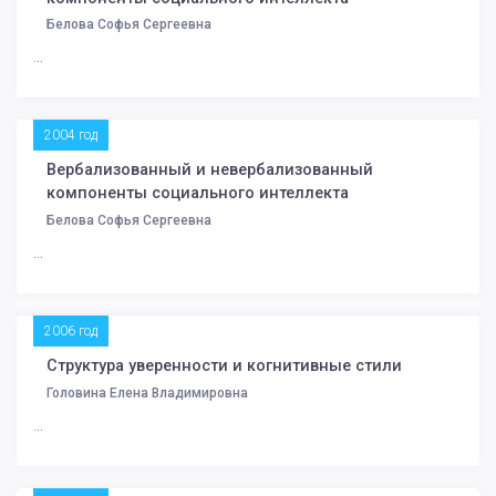
Белова Софья Сергеевна
...
2004 год
Вербализованный и невербализованный
компоненты социального интеллекта
Белова Софья Сергеевна
...
2006 год
Структура уверенности и когнитивные стили
Головина Елена Владимировна
...