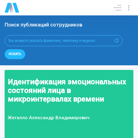
Поиск публикаций сотрудников
ИСКАТЬ
Идентификация эмоциональных
состояний лица в
микроинтервалах времени
Жегалло Александр Владимирович