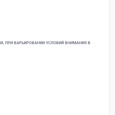
ЯМИ, ПРИ ВАРЬИРОВАНИИ УСЛОВИЙ ВНИМАНИЯ В