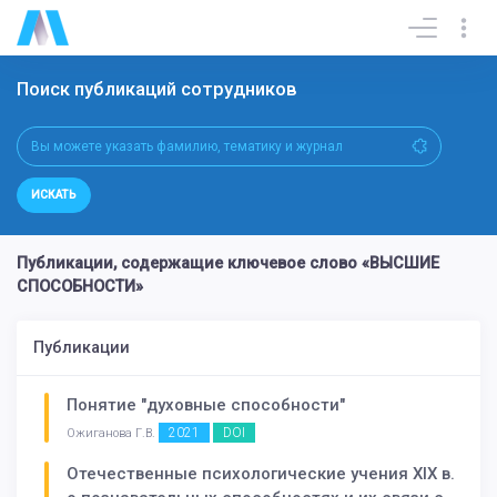
Поиск публикаций сотрудников
ИСКАТЬ
Публикации, содержащие ключевое слово «ВЫСШИЕ
СПОСОБНОСТИ»
Публикации
Понятие "духовные способности"
2021
DOI
Ожиганова Г.В.
Отечественные психологические учения XIX в.