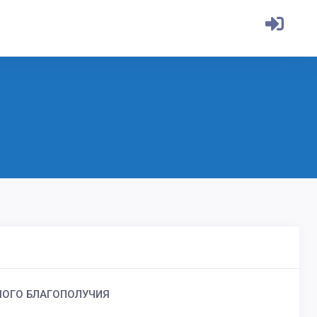
НОГО БЛАГОПОЛУЧИЯ