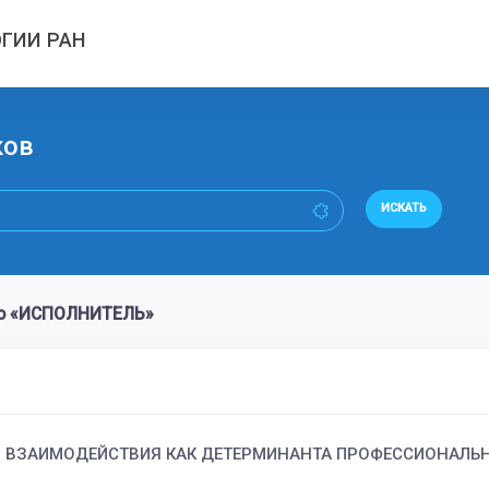
ГИИ РАН
ков
ИСКАТЬ
во «ИСПОЛНИТЕЛЬ»
О ВЗАИМОДЕЙСТВИЯ КАК ДЕТЕРМИНАНТА ПРОФЕССИОНАЛЬ