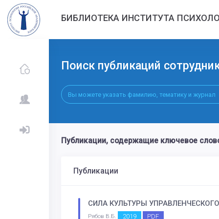
БИБЛИОТЕКА ИНСТИТУТА ПСИХОЛО
Поиск публикаций сотрудни
Публикации, содержащие ключевое сло
Публикации
СИЛА КУЛЬТУРЫ УПРАВЛЕНЧЕСКОГ
2019
PDF
Рябов В.Б.