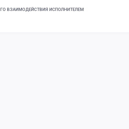
ОГО ВЗАИМОДЕЙСТВИЯ ИСПОЛНИТЕЛЕМ