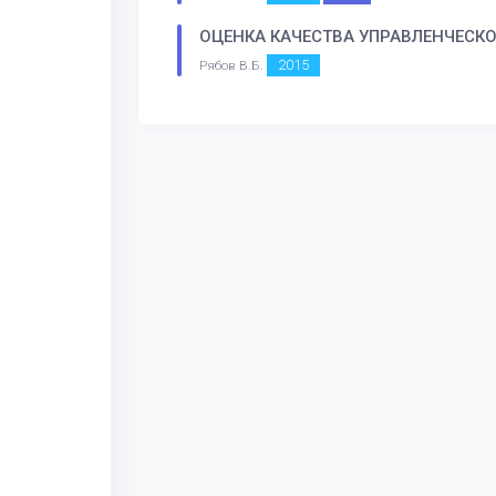
ОЦЕНКА КАЧЕСТВА УПРАВЛЕНЧЕСК
2015
Рябов В.Б.