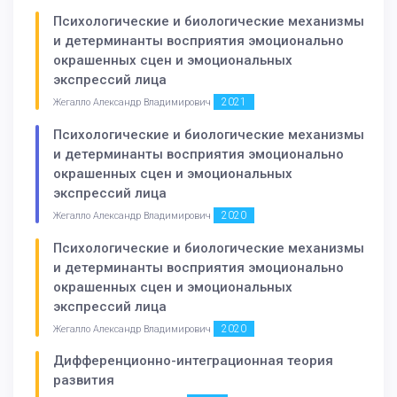
Психологические и биологические механизмы
и детерминанты восприятия эмоционально
окрашенных сцен и эмоциональных
экспрессий лица
2021
Жегалло Александр Владимирович
Психологические и биологические механизмы
и детерминанты восприятия эмоционально
окрашенных сцен и эмоциональных
экспрессий лица
2020
Жегалло Александр Владимирович
Психологические и биологические механизмы
и детерминанты восприятия эмоционально
окрашенных сцен и эмоциональных
экспрессий лица
2020
Жегалло Александр Владимирович
Дифференционно-интеграционная теория
развития