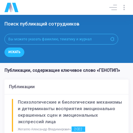
Поиск публикаций сотрудников
ИСКАТЬ
Публикации, содержащие ключевое слово «ГЕНОТИП»
Публикации
Психологические и биологические механизмы
и детерминанты восприятия эмоционально
окрашенных сцен и эмоциональных
экспрессий лица
2022
Жегалло Александр Владимирович