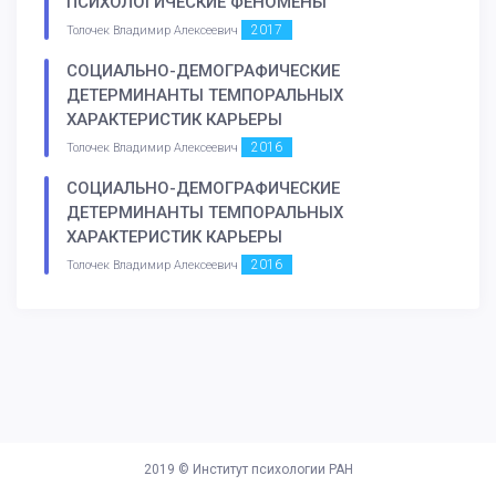
ПСИХОЛОГИЧЕСКИЕ ФЕНОМЕНЫ
2017
Толочек Владимир Алексеевич
СОЦИАЛЬНО-ДЕМОГРАФИЧЕСКИЕ
ДЕТЕРМИНАНТЫ ТЕМПОРАЛЬНЫХ
ХАРАКТЕРИСТИК КАРЬЕРЫ
2016
Толочек Владимир Алексеевич
СОЦИАЛЬНО-ДЕМОГРАФИЧЕСКИЕ
ДЕТЕРМИНАНТЫ ТЕМПОРАЛЬНЫХ
ХАРАКТЕРИСТИК КАРЬЕРЫ
2016
Толочек Владимир Алексеевич
2019 ©
Институт психологии РАН