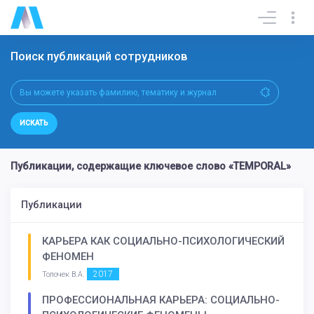
Поиск публикаций сотрудников
ИСКАТЬ
Публикации, содержащие ключевое слово «TEMPORAL»
Публикации
КАРЬЕРА КАК СОЦИАЛЬНО-ПСИХОЛОГИЧЕСКИЙ
ФЕНОМЕН
2017
Толочек В.А.
ПРОФЕССИОНАЛЬНАЯ КАРЬЕРА: СОЦИАЛЬНО-