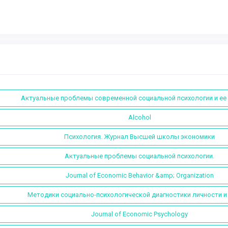
Актуальные проблемы современной социальной психологии и ее
Alcohol
Психология. Журнал Высшей школы экономики
Актуальные проблемы социальной психологии.
Journal of Economic Behavior &amp; Organization
Методики социально-психологической диагностики личности и 
Journal of Economic Psychology