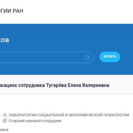
ГИИ РАН
ков
ИСКАТЬ
кациях сотрудника Тугарёва Елена Валериевна
ЛАБОРАТОРИЯ СОЦИАЛЬНОЙ И ЭКОНОМИЧЕСКОЙ ПСИХОЛОГИИ
Старший научный сотрудник
дника