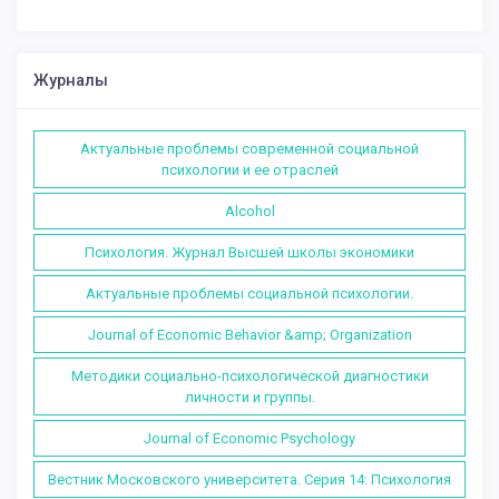
Журналы
Актуальные проблемы современной социальной
психологии и ее отраслей
Alcohol
Психология. Журнал Высшей школы экономики
Актуальные проблемы социальной психологии.
Journal of Economic Behavior &amp; Organization
Методики социально-психологической диагностики
личности и группы.
Journal of Economic Psychology
Вестник Московского университета. Серия 14: Психология