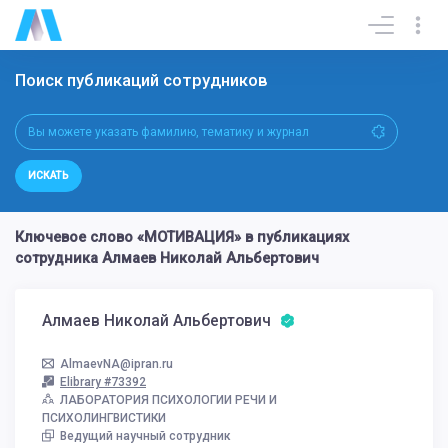
Поиск публикаций сотрудников
ИСКАТЬ
Ключевое слово «МОТИВАЦИЯ» в публикациях
сотрудника Алмаев Николай Альбертович
Алмаев Николай Альбертович
AlmaevNA@ipran.ru
Elibrary #73392
ЛАБОРАТОРИЯ ПСИХОЛОГИИ РЕЧИ И
ПСИХОЛИНГВИСТИКИ
Ведущий научный сотрудник