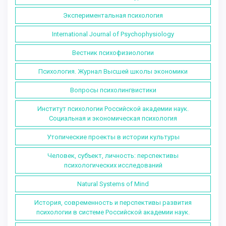
Экспериментальная психология
International Journal of Psychophysiology
Вестник психофизиологии
Психология. Журнал Высшей школы экономики
Вопросы психолингвистики
Институт психологии Российской академии наук.
Социальная и экономическая психология
Утопические проекты в истории культуры
Человек, субъект, личность: перспективы
психологических исследований
Natural Systems of Mind
История, современность и перспективы развития
психологии в системе Российской академии наук.