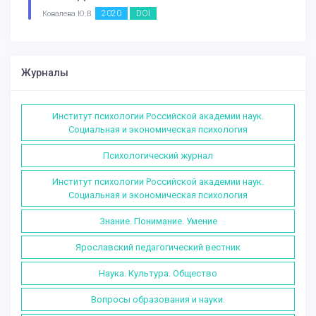
2020
DOI
Ковалева Ю.В.
Журналы
Институт психологии Российской академии наук.
Социальная и экономическая психология
Психологический журнал
Институт психологии Российской академии наук.
Социальная и экономическая психология
Знание. Понимание. Умение
Ярославский педагогический вестник
Наука. Культура. Общество
Вопросы образования и науки.