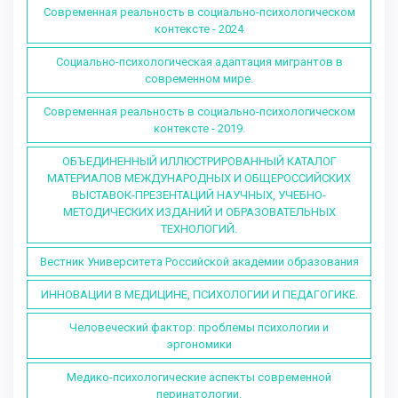
Современная реальность в социально-психологическом
контексте - 2024
Социально-психологическая адаптация мигрантов в
современном мире.
Современная реальность в социально-психологическом
контексте - 2019.
ОБЪЕДИНЕННЫЙ ИЛЛЮСТРИРОВАННЫЙ КАТАЛОГ
МАТЕРИАЛОВ МЕЖДУНАРОДНЫХ И ОБЩЕРОССИЙСКИХ
ВЫСТАВОК-ПРЕЗЕНТАЦИЙ НАУЧНЫХ, УЧЕБНО-
МЕТОДИЧЕСКИХ ИЗДАНИЙ И ОБРАЗОВАТЕЛЬНЫХ
ТЕХНОЛОГИЙ.
Вестник Университета Российской академии образования
ИННОВАЦИИ В МЕДИЦИНЕ, ПСИХОЛОГИИ И ПЕДАГОГИКЕ.
Человеческий фактор: проблемы психологии и
эргономики
Медико-психологические аспекты современной
перинатологии.