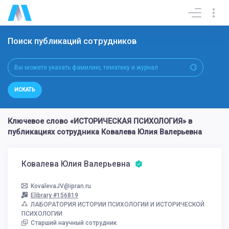
Поиск публикаций сотрудников
ИСКАТЬ
Ключевое слово «ИСТОРИЧЕСКАЯ ПСИХОЛОГИЯ» в
публикациях сотрудника Ковалева Юлия Валерьевна
Ковалева Юлия Валерьевна
KovalevaJV@ipran.ru
Elibrary #156819
ЛАБОРАТОРИЯ ИСТОРИИ ПСИХОЛОГИИ И ИСТОРИЧЕСКОЙ
ПСИХОЛОГИИ
Старший научный сотрудник