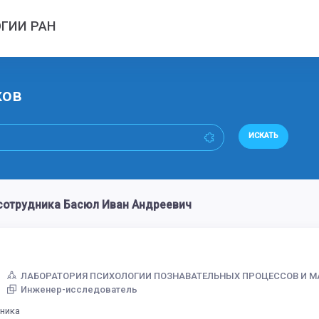
ГИИ РАН
ков
ИСКАТЬ
сотрудника Басюл Иван Андреевич
ЛАБОРАТОРИЯ ПСИХОЛОГИИ ПОЗНАВАТЕЛЬНЫХ ПРОЦЕССОВ И М
Инженер-исследователь
дника