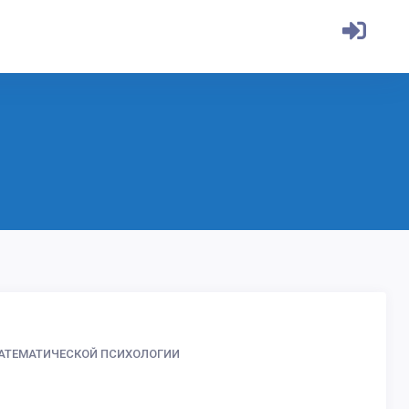
АТЕМАТИЧЕСКОЙ ПСИХОЛОГИИ