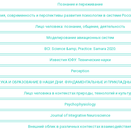
Познание и переживание
ия, современность и перспективы развития психологии в системе Росс
Лицо человека: познание, общение, деятельность
Моделирование авиационных систем
BCI: Science &amp; Practice. Samara 2020.
Известия ЮФУ. Технические науки
Perception
УКА И ОБРАЗОВАНИЕ В НАШИ ДНИ: ФУНДАМЕНТАЛЬНЫЕ И ПРИКЛАДНЫ
Лицо человека в контекстах природы, технологий и культу
Psychophysiology
Journal of Integrative Neuroscience
Внешний облик в различных контекстах взаимодействия