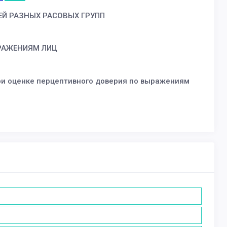
ЕЙ РАЗНЫХ РАСОВЫХ ГРУПП
РАЖЕНИЯМ ЛИЦ
ри оценке перцептивного доверия по выражениям