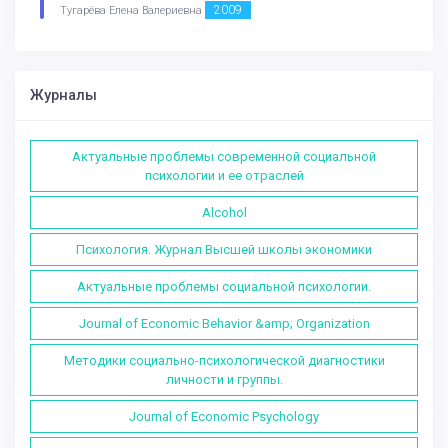
2009
Тугарёва Елена Валериевна
Журналы
Актуальные проблемы современной социальной
психологии и ее отраслей
Alcohol
Психология. Журнал Высшей школы экономики
Актуальные проблемы социальной психологии.
Journal of Economic Behavior &amp; Organization
Методики социально-психологической диагностики
личности и группы.
Journal of Economic Psychology