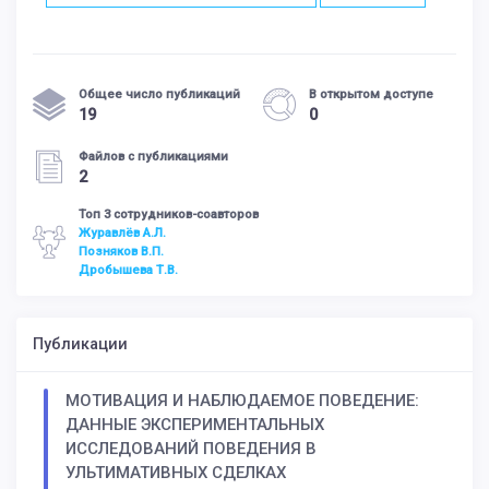
Общее число публикаций
В открытом доступе
19
0
Файлов с публикациями
2
Топ 3 сотрудников-соавторов
Журавлёв А.Л.
Позняков В.П.
Дробышева Т.В.
Публикации
МОТИВАЦИЯ И НАБЛЮДАЕМОЕ ПОВЕДЕНИЕ:
ДАННЫЕ ЭКСПЕРИМЕНТАЛЬНЫХ
ИССЛЕДОВАНИЙ ПОВЕДЕНИЯ В
УЛЬТИМАТИВНЫХ СДЕЛКАХ