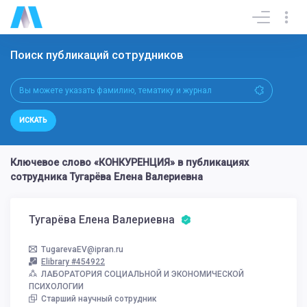
Поиск публикаций сотрудников
ИСКАТЬ
Ключевое слово «КОНКУРЕНЦИЯ» в публикациях
сотрудника Тугарёва Елена Валериевна
Тугарёва Елена Валериевна
TugarevaEV@ipran.ru
Elibrary #454922
ЛАБОРАТОРИЯ СОЦИАЛЬНОЙ И ЭКОНОМИЧЕСКОЙ
ПСИХОЛОГИИ
Старший научный сотрудник