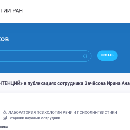
ГИИ РАН
ков
ИСКАТЬ
ТЕНЦИЙ» в публикациях сотрудника Зачёсова Ирина Ана
ЛАБОРАТОРИЯ ПСИХОЛОГИИ РЕЧИ И ПСИХОЛИНГВИСТИКИ
Старший научный сотрудник
дника