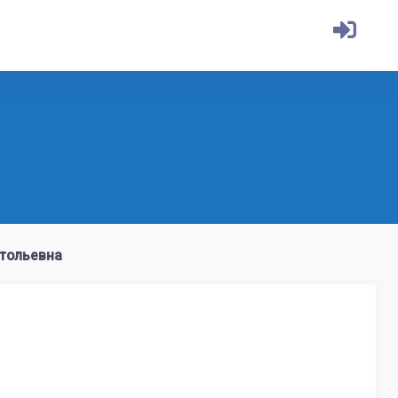
тольевна