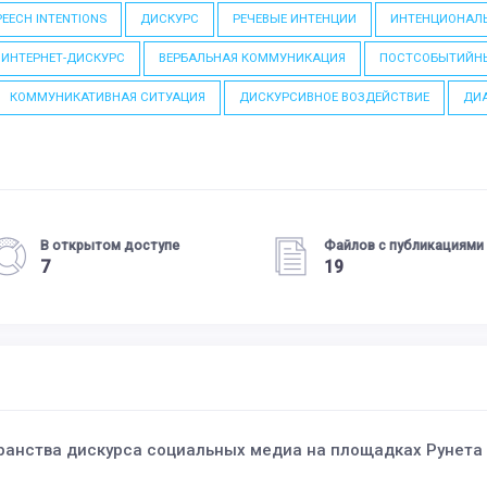
PEECH INTENTIONS
ДИСКУРС
РЕЧЕВЫЕ ИНТЕНЦИИ
ИНТЕНЦИОНАЛЬ
ИНТЕРНЕТ-ДИСКУРС
ВЕРБАЛЬНАЯ КОММУНИКАЦИЯ
ПОСТСОБЫТИЙН
КОММУНИКАТИВНАЯ СИТУАЦИЯ
ДИСКУРСИВНОЕ ВОЗДЕЙСТВИЕ
ДИ
В открытом доступе
Файлов с публикациями
7
19
ранства дискурса социальных медиа на площадках Рунета