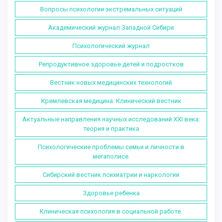
Вопросы психологии экстремальных ситуаций
Академический журнал Западной Сибири
Психологический журнал
Репродуктивное здоровье детей и подростков
Вестник новых медицинских технологий
Кремлевская медицина. Клинический вестник
Актуальные направления научных исследований XXI века:
теория и практика
Психологические проблемы семьи и личности в
мегаполисе.
Сибирский вестник психиатрии и наркологии
Здоровье ребенка
Клиническая психология в социальной работе.