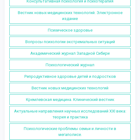
Консультативная психология и психотерапия
Вестник новых медицинских технологий. Электронное
издание
Психическое здоровье
Вопросы психологии экстремальных ситуаций
Академический журнал Западной Сибири
Психологический журнал
Репродуктивное здоровье детей и подростков
Вестник новых медицинских технологий
Кремлевская медицина. Клинический вестник
Актуальные направления научных исследований XXI века:
теория и практика
Психологические проблемы семьи и личности в
мегаполисе.