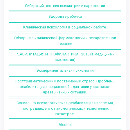
Сибирский вестник психиатрии и наркологии
Здоровье ребенка
Клиническая психология в социальной работе.
Обзоры по клинической фармакологии и лекарственной
терапии
РЕАБИЛИТАЦИЯ И ПРОФИЛАКТИКА–2015 (в медицине и
психологии).
Экспериментальная психология
Посттравматический и поствоенный стресс. Проблемы
реабилитации и социальной адаптации участников
чрезвычайных ситуаций.
Социально-психологическая реабилитация населения,
пострадавшего от экологических и техногенных
катастроф.
Alcohol