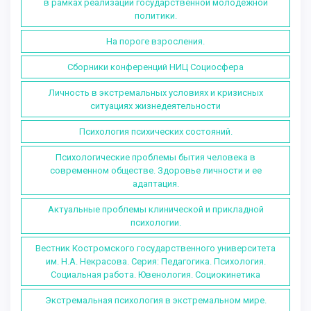
в рамках реализации государственной молодежной
политики.
На пороге взросления.
Сборники конференций НИЦ Социосфера
Личность в экстремальных условиях и кризисных
ситуациях жизнедеятельности
Психология психических состояний.
Психологические проблемы бытия человека в
современном обществе. Здоровье личности и ее
адаптация.
Актуальные проблемы клинической и прикладной
психологии.
Вестник Костромского государственного университета
им. Н.А. Некрасова. Серия: Педагогика. Психология.
Социальная работа. Ювенология. Социокинетика
Экстремальная психология в экстремальном мире.