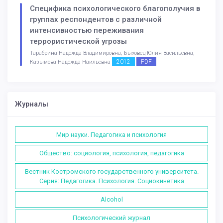
Специфика психологического благополучия в
группах респондентов с различной
интенсивностью переживания
террористической угрозы
Тарабрина Надежда Владимировна, Быховец Юлия Васильевна,
2012
PDF
Казымова Надежда Наильевна
Журналы
Мир науки. Педагогика и психология
Общество: социология, психология, педагогика
Вестник Костромского государственного университета.
Серия: Педагогика. Психология. Социокинетика
Alcohol
Психологический журнал