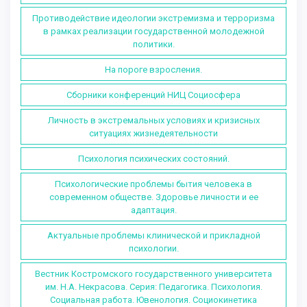
Противодействие идеологии экстремизма и терроризма
в рамках реализации государственной молодежной
политики.
На пороге взросления.
Сборники конференций НИЦ Социосфера
Личность в экстремальных условиях и кризисных
ситуациях жизнедеятельности
Психология психических состояний.
Психологические проблемы бытия человека в
современном обществе. Здоровье личности и ее
адаптация.
Актуальные проблемы клинической и прикладной
психологии.
Вестник Костромского государственного университета
им. Н.А. Некрасова. Серия: Педагогика. Психология.
Социальная работа. Ювенология. Социокинетика