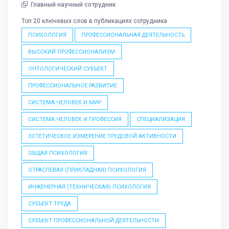
Главный научный сотрудник
Топ 20 ключевых слов в публикациях сотрудника
ПСИХОЛОГИЯ
ПРОФЕССИОНАЛЬНАЯ ДЕЯТЕЛЬНОСТЬ
ВЫСОКИЙ ПРОФЕССИОНАЛИЗМ
ОНТОЛОГИЧЕСКИЙ СУБЪЕКТ
ПРОФЕССИОНАЛЬНОЕ РАЗВИТИЕ
СИСТЕМА ЧЕЛОВЕК И МИР
СИСТЕМА ЧЕЛОВЕК И ПРОФЕССИЯ
СПЕЦИАЛИЗАЦИЯ
ЭСТЕТИЧЕСКОЕ ИЗМЕРЕНИЕ ТРУДОВОЙ АКТИВНОСТИ
ОБЩАЯ ПСИХОЛОГИЯ
ОТРАСЛЕВАЯ (ПРИКЛАДНАЯ) ПСИХОЛОГИЯ
ИНЖЕНЕРНАЯ (ТЕХНИЧЕСКАЯ) ПСИХОЛОГИЯ
СУБЪЕКТ ТРУДА
СУБЪЕКТ ПРОФЕССИОНАЛЬНОЙ ДЕЯТЕЛЬНОСТИ