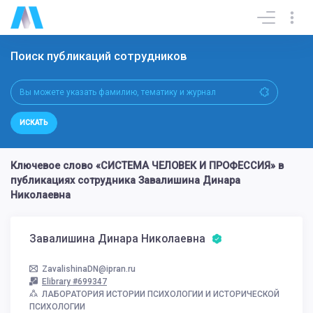
Поиск публикаций сотрудников
ИСКАТЬ
Ключевое слово «СИСТЕМА ЧЕЛОВЕК И ПРОФЕССИЯ» в
публикациях сотрудника Завалишина Динара
Николаевна
Завалишина Динара Николаевна
ZavalishinaDN@ipran.ru
Elibrary #699347
ЛАБОРАТОРИЯ ИСТОРИИ ПСИХОЛОГИИ И ИСТОРИЧЕСКОЙ
ПСИХОЛОГИИ