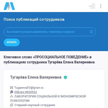
Поиск публикаций сотрудников
ИСКАТЬ
Ключевое слово «ПРОСОЦИАЛЬНОЕ ПОВЕДЕНИЕ» в
публикациях сотрудника Тугарёва Елена Валериевна
Тугарёва Елена Валериевна
TugarevaEV@ipran.ru
Elibrary #454922
ЛАБОРАТОРИЯ СОЦИАЛЬНОЙ И ЭКОНОМИЧЕСКОЙ
ПСИХОЛОГИИ
Старший научный сотрудник