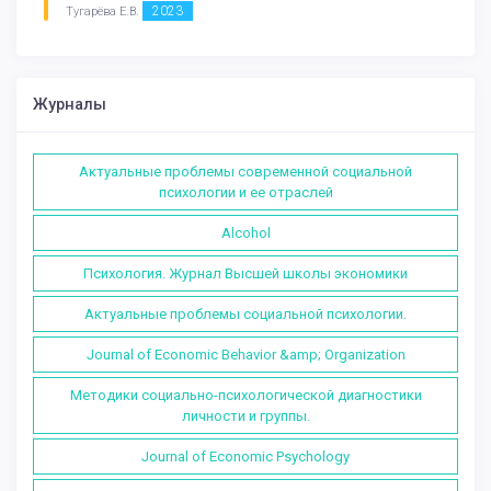
2023
Тугарёва Е.В.
Журналы
Актуальные проблемы современной социальной
психологии и ее отраслей
Alcohol
Психология. Журнал Высшей школы экономики
Актуальные проблемы социальной психологии.
Journal of Economic Behavior &amp; Organization
Методики социально-психологической диагностики
личности и группы.
Journal of Economic Psychology