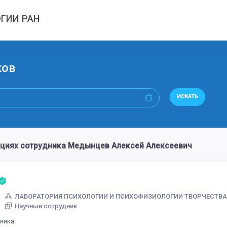
ГИИ РАН
ков
ИСКАТЬ
циях сотрудника Медынцев Алексей Алексеевич
ЛАБОРАТОРИЯ ПСИХОЛОГИИ И ПСИХОФИЗИОЛОГИИ ТВОРЧЕСТВ
Научный сотрудник
дника