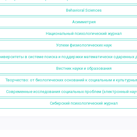
Behavioral Sciences
Асимметрия
Национальный психологический журнал
Успехи физиологических наук
ниверситеты в системе поиска и поддержки математически одаренных 
Вестник науки и образования
Творчество: от биологических оснований к социальным и культурн
Современные исследования социальных проблем (электронный нау
Сибирский психологический журнал