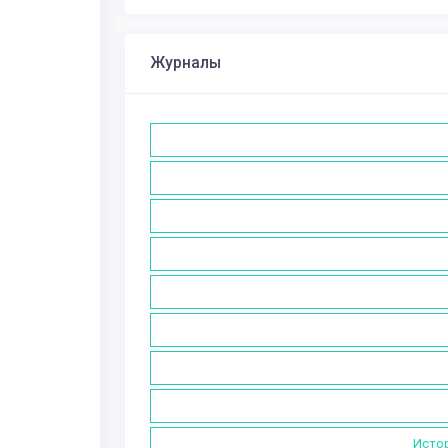
Журналы
Истор