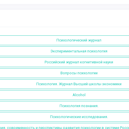
Психологический журнал
Экспериментальная психология
Российский журнал когнитивной науки
Вопросы психологии
Психология. Журнал Высшей школы экономики
Alcohol
Психология познания.
Психологические исследования.
ия, современность и перспективы развития психологии в системе Росс