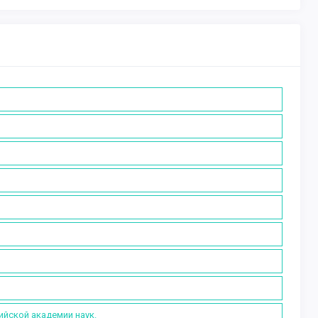
ийской академии наук.