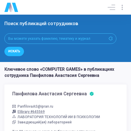
Поиск публикаций сотрудников
ИСКАТЬ
Ключевое слово «COMPUTER GAMES» в публикациях
сотрудника Панфилова Анастасия Сергеевна
Панфилова Анастасия Сергеевна
PanfilovaAS@ipran.ru
Elibrary #645569
ЛАБОРАТОРИЯ ТЕХНОЛОГИЙ ИИ В ПСИХОЛОГИИ
Заведующий(ая) лабораторией