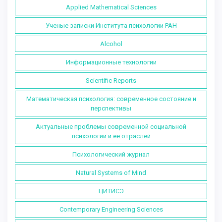
Applied Mathematical Sciences
Ученые записки Института психологии РАН
Alcohol
Информационные технологии
Scientific Reports
Математическая психология: современное состояние и
перспективы
Актуальные проблемы современной социальной
психологии и ее отраслей
Психологический журнал
Natural Systems of Mind
ЦИТИСЭ
Contemporary Engineering Sciences