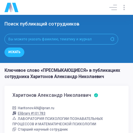
Поиск публикаций сотрудников
ИСКАТЬ
Ключевое слово «ПРЕСМЫКАЮЩИЕСЯ» в публикациях
сотрудника Харитонов Александр Николаевич
Харитонов Александр Николаевич
HaritonovAN@ipran.ru
Elibrary #101783
ЛАБОРАТОРИЯ ПСИХОЛОГИИ ПОЗНАВАТЕЛЬНЫХ
ПРОЦЕССОВ И МАТЕМАТИЧЕСКОЙ ПСИХОЛОГИИ
Старший научный сотрудник