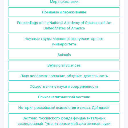
Мир психологии
Познание и переживание
Proceedings of the National Academy of Sciences of the
United States of America
Научные труды Московского гуманитарного
университета
Animals
Behavioral Sciences
Лицо человека: познание, общение, деятельность
Общественные науки и современность
Психоаналитический вестник
История российской психологии в лицах: Дайджест
Вестник Российского фонда фундаментальных
исследований. Гуманитарные и общественные науки