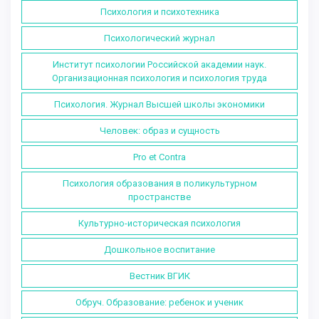
Психология и психотехника
Психологический журнал
Институт психологии Российской академии наук.
Организационная психология и психология труда
Психология. Журнал Высшей школы экономики
Человек: образ и сущность
Pro et Contra
Психология образования в поликультурном
пространстве
Культурно-историческая психология
Дошкольное воспитание
Вестник ВГИК
Обруч. Образование: ребенок и ученик