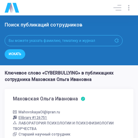
Поиск публикаций сотрудников
ИСКАТЬ
Ключевое слово «CYBERBULLYING» в публикациях
сотрудника Маховская Ольга Ивановна
Маховская Ольга Ивановна
MahovskayaOI@ipran.ru
Elibrary #126751
ЛАБОРАТОРИЯ ПСИХОЛОГИИ И ПСИХОФИЗИОЛОГИИ
ТВОРЧЕСТВА
Старший научный сотрудник