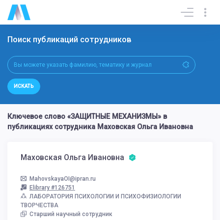
Поиск публикаций сотрудников
ИСКАТЬ
Ключевое слово «ЗАЩИТНЫЕ МЕХАНИЗМЫ» в
публикациях сотрудника Маховская Ольга Ивановна
Маховская Ольга Ивановна
MahovskayaOI@ipran.ru
Elibrary #126751
ЛАБОРАТОРИЯ ПСИХОЛОГИИ И ПСИХОФИЗИОЛОГИИ
ТВОРЧЕСТВА
Старший научный сотрудник