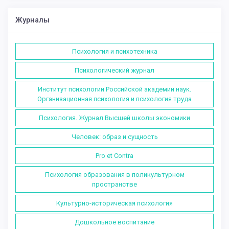
Журналы
Психология и психотехника
Психологический журнал
Институт психологии Российской академии наук.
Организационная психология и психология труда
Психология. Журнал Высшей школы экономики
Человек: образ и сущность
Pro et Contra
Психология образования в поликультурном
пространстве
Культурно-историческая психология
Дошкольное воспитание