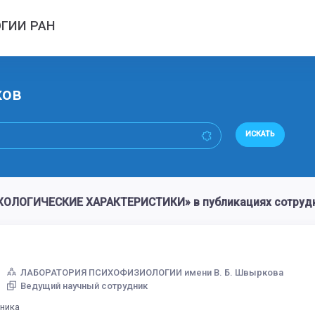
ГИИ РАН
ков
ИСКАТЬ
ЛОГИЧЕСКИЕ ХАРАКТЕРИСТИКИ» в публикациях сотрудни
ЛАБОРАТОРИЯ ПСИХОФИЗИОЛОГИИ имени В. Б. Швыркова
Ведущий научный сотрудник
дника