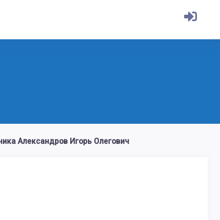
ка Александров Игорь Олегович