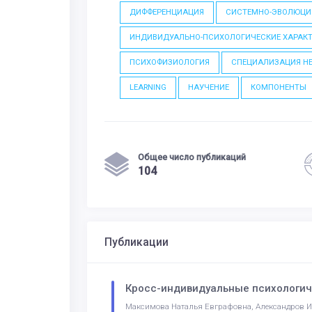
ДИФФЕРЕНЦИАЦИЯ
СИСТЕМНО-ЭВОЛЮЦ
ИНДИВИДУАЛЬНО-ПСИХОЛОГИЧЕСКИЕ ХАРАК
ПСИХОФИЗИОЛОГИЯ
СПЕЦИАЛИЗАЦИЯ Н
LEARNING
НАУЧЕНИЕ
КОМПОНЕНТЫ
Общее число публикаций
104
Публикации
Кросс-индивидуальные психологич
Максимова Наталья Евграфовна, Александров Иг