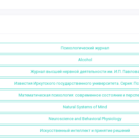
Психологический журнал
Alcohol
Журнал высшей нервной деятельности им. И.П. Павлов
Известия Иркутского государственного университета. Серия: П
Математическая психология: современное состояние и персп
Natural Systems of Mind
Neuroscience and Behavioral Physiology
Искусственный интеллект и принятие решений