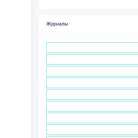
Журналы