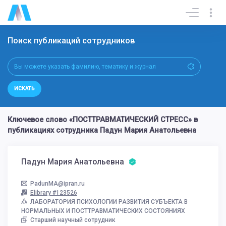
Поиск публикаций сотрудников
ИСКАТЬ
Ключевое слово «ПОСТТРАВМАТИЧЕСКИЙ СТРЕСС» в
публикациях сотрудника Падун Мария Анатольевна
Падун Мария Анатольевна
PadunMA@ipran.ru
Elibrary #123526
ЛАБОРАТОРИЯ ПСИХОЛОГИИ РАЗВИТИЯ СУБЪЕКТА В
НОРМАЛЬНЫХ И ПОСТТРАВМАТИЧЕСКИХ СОСТОЯНИЯХ
Старший научный сотрудник