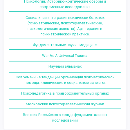
Психология. Историко-критические обзоры и
современные исследования
Социальная интеграция психически больных
(психиатрические, психотерапевтические,
психологические аспекты). Арт-терапия в
психиатрической практике.
Фундаментальные науки - медицине.
War As A Universal Trauma.
Научный альманах
Современные тенденции организации психиатрической
помощи: клинические и социальные аспекты.
Психопедагогика в правоохранительных органах
Московский психотерапевтический журнал
Вестник Российского фонда фундаментальных
исследований