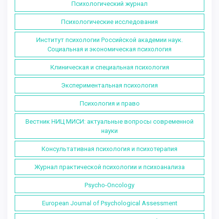
Психологический журнал
Психологические исследования
Институт психологии Российской академии наук.
Социальная и экономическая психология
Клиническая и специальная психология
Экспериментальная психология
Психология и право
Вестник НИЦ МИСИ: актуальные вопросы современной
науки
Консультативная психология и психотерапия
Журнал практической психологии и психоанализа
Psycho-Oncology
European Journal of Psychological Assessment