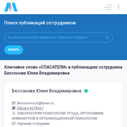
Поиск публикаций сотрудников
ИСКАТЬ
Ключевое слово «СПАСАТЕЛИ» в публикациях сотрудника
Бессонова Юлия Владимировна
Бессонова Юлия Владимировна
BessonovaJV@ipran.ru
Elibrary #274567
ЛАБОРАТОРИЯ ПСИХОЛОГИИ ТРУДА, ЭРГОНОМИКИ,
ИНЖЕНЕРНОЙ И ОРГАНИЗАЦИОННОЙ ПСИХОЛОГИИ
Научный сотрудник