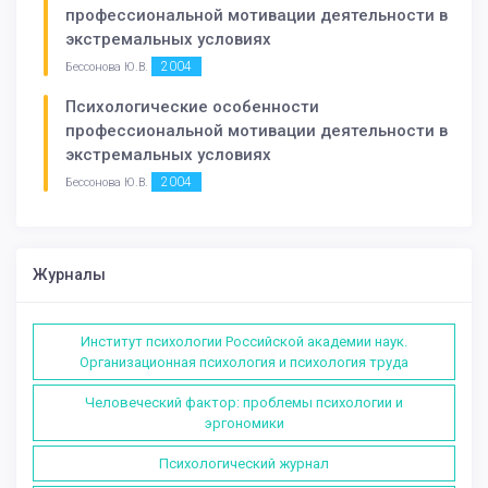
профессиональной мотивации деятельности в
экстремальных условиях
2004
Бессонова Ю.В.
Психологические особенности
профессиональной мотивации деятельности в
экстремальных условиях
2004
Бессонова Ю.В.
Журналы
Институт психологии Российской академии наук.
Организационная психология и психология труда
Человеческий фактор: проблемы психологии и
эргономики
Психологический журнал