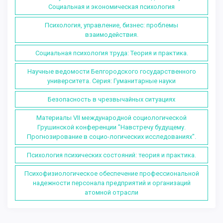
Социальная и экономическая психология
Психология, управление, бизнес: проблемы
взаимодействия.
Социальная психология труда: Теория и практика.
Научные ведомости Белгородского государственного
университета. Серия: Гуманитарные науки
Безопасность в чрезвычайных ситуациях
Материалы VII международной социологической
Грушинской конференции "Навстречу будущему.
Прогнозирование в социо-логических исследованиях".
Психология психических состояний: теория и практика.
Психофизиологическое обеспечение профессиональной
надежности персонала предприятий и организаций
атомной отрасли