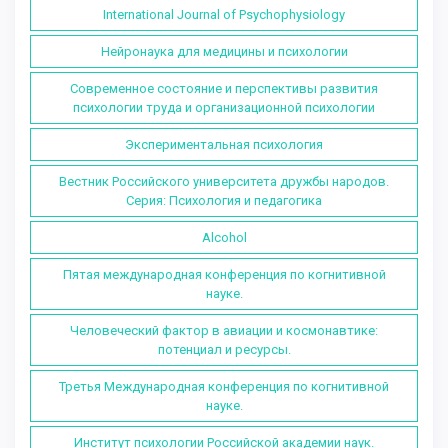
International Journal of Psychophysiology
Нейронаука для медицины и психологии
Современное состояние и перспективы развития
психологии труда и организационной психологии
Экспериментальная психология
Вестник Российского университета дружбы народов.
Серия: Психология и педагогика
Alcohol
Пятая международная конференция по когнитивной
науке.
Человеческий фактор в авиации и космонавтике:
потенциал и ресурсы.
Третья Международная конференция по когнитивной
науке.
Институт психологии Российской академии наук.