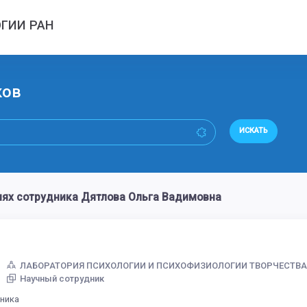
ГИИ РАН
ков
ИСКАТЬ
ях сотрудника Дятлова Ольга Вадимовна
ЛАБОРАТОРИЯ ПСИХОЛОГИИ И ПСИХОФИЗИОЛОГИИ ТВОРЧЕСТВ
Научный сотрудник
дника