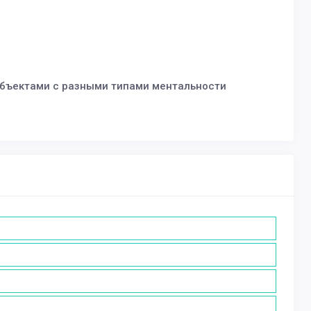
убъектами с разными типами ментальности