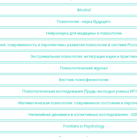
Alcohol
Психология - наука будущего
Нейронаука для медицины и психологии
ия, современность и перспективы развития психологии в системе Росс
Экстремальная психология: интеграция науки и практик
Психологический журнал
Вестник психофизиологии
Психологические исследования (Труды молодых ученых ИП 
Математическая психология: современное состояние и персп
Нелинейная динамика в когнитивных исследованиях - 20
Frontiers in Psychology