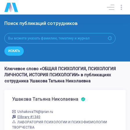
Поиск публикаций сотрудников
ИСКАТЬ
Ключевое слово «ОБЩАЯ ПСИХОЛОГИЯ, ПСИХОЛОГИЯ
ЛИЧНОСТИ, ИСТОРИЯ ПСИХОЛОГИИ» в публикациях
сотрудника Ушакова Татьяна Николаевна
Ушакова Татьяна Николаевна
UshakovaTN@ipran.ru
Elibrary #1340
ЛАБОРАТОРИЯ ПСИХОЛОГИИ И ПСИХОФИЗИОЛОГИИ
ТВОРЧЕСТВА