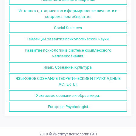
Интеллект, творчество и формирование личности в
современном обществе.
Social Sciences
Тенденции развития психологической науки.
Развитие психологии в системе комплексного
человекознания.
Язык. Сознание. Культура.
ЯЗЫКОВОЕ СОЗНАНИЕ ТЕОРЕТИЧЕСКИЕ И ПРИКЛАДНЫЕ
АСПЕКТЫ.
Языковое сознание и образ мира.
European Psychologist
2019 ©
Институт психологии РАН