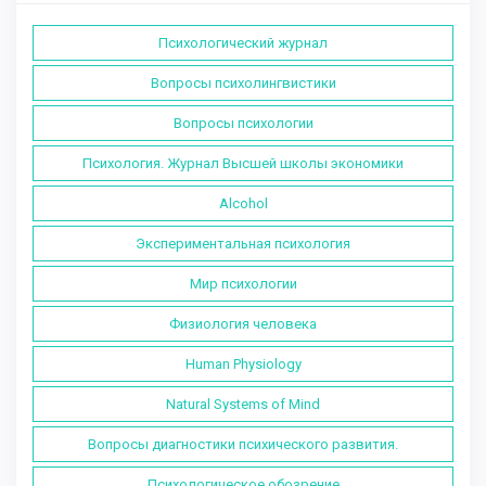
Психологический журнал
Вопросы психолингвистики
Вопросы психологии
Психология. Журнал Высшей школы экономики
Alcohol
Экспериментальная психология
Мир психологии
Физиология человека
Human Physiology
Natural Systems of Mind
Вопросы диагностики психического развития.
Психологическое обозрение