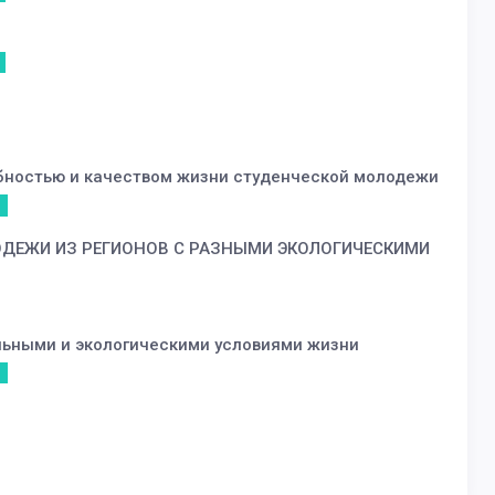
обностью и качеством жизни студенческой молодежи
ДЕЖИ ИЗ РЕГИОНОВ С РАЗНЫМИ ЭКОЛОГИЧЕСКИМИ
льными и экологическими условиями жизни