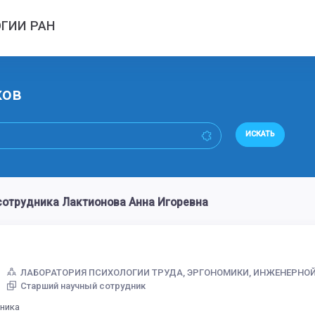
ГИИ РАН
ков
ИСКАТЬ
сотрудника Лактионова Анна Игоревна
ЛАБОРАТОРИЯ ПСИХОЛОГИИ ТРУДА, ЭРГОНОМИКИ, ИНЖЕНЕРНО
Старший научный сотрудник
дника