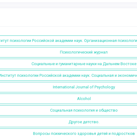
итут психологии Российской академии наук. Организационная психологи
Психологический журнал
Социальные и гуманитарные науки на Дальнем Востоке
Институт психологии Российской академии наук. Социальная и экономич
International Journal of Psychology
Alcohol
Социальная психология и общество
Другое детство.
Вопросы психического здоровья детей и подростков