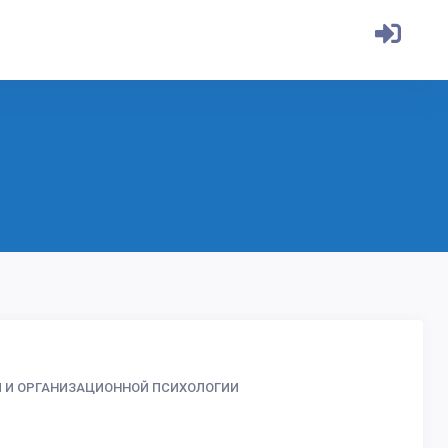
Й И ОРГАНИЗАЦИОННОЙ ПСИХОЛОГИИ