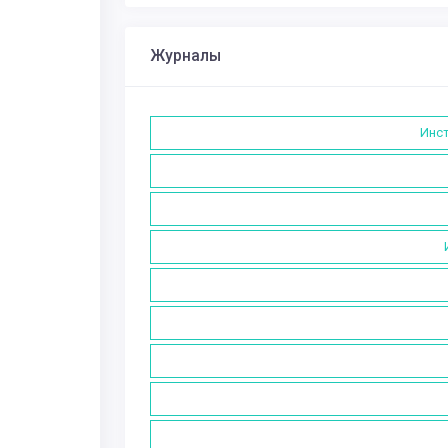
Журналы
Инст