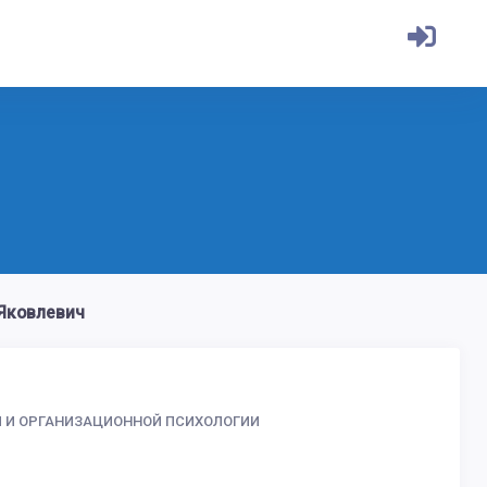
Яковлевич
Й И ОРГАНИЗАЦИОННОЙ ПСИХОЛОГИИ