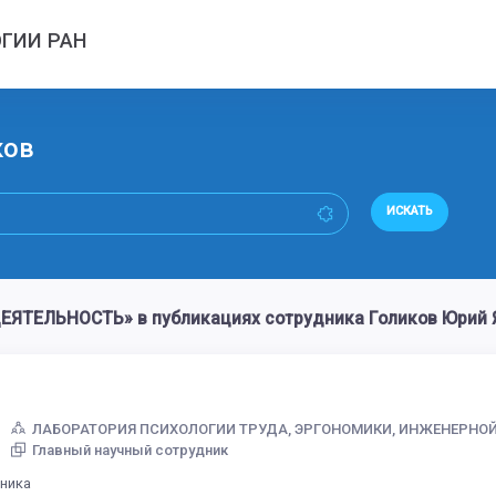
ГИИ РАН
ков
ИСКАТЬ
ЯТЕЛЬНОСТЬ» в публикациях сотрудника Голиков Юрий 
ЛАБОРАТОРИЯ ПСИХОЛОГИИ ТРУДА, ЭРГОНОМИКИ, ИНЖЕНЕРНО
Главный научный сотрудник
дника