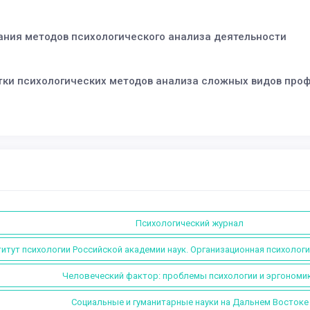
ния методов психологического анализа деятельности
тки психологических методов анализа сложных видов про
Психологический журнал
итут психологии Российской академии наук. Организационная психологи
Человеческий фактор: проблемы психологии и эргономи
Социальные и гуманитарные науки на Дальнем Востоке