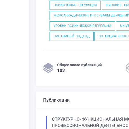
ПСИХИЧЕСКАЯ РЕГУЛЯЦИЯ
ВЫСОКИЕ ТЕХ
МЕЖСАККАДИЧЕСКИЕ ИНТЕРВАЛЫ ДВИЖЕНИЙ
УРОВНИ ПСИХИЧЕСКОЙ РЕГУЛЯЦИИ
UNIV
СИСТЕМНЫЙ ПОДХОД
ПОТЕНЦИАЛЬНОС
Общее число публикаций
102
Публикации
СТРУКТУРНО-ФУНКЦИОНАЛЬНАЯ М
ПРОФЕССИОНАЛЬНОЙ ДЕЯТЕЛЬНОС