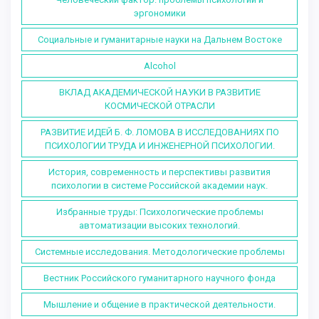
эргономики
Социальные и гуманитарные науки на Дальнем Востоке
Alcohol
ВКЛАД АКАДЕМИЧЕСКОЙ НАУКИ В РАЗВИТИЕ
КОСМИЧЕСКОЙ ОТРАСЛИ
РАЗВИТИЕ ИДЕЙ Б. Ф. ЛОМОВА В ИССЛЕДОВАНИЯХ ПО
ПСИХОЛОГИИ ТРУДА И ИНЖЕНЕРНОЙ ПСИХОЛОГИИ.
История, современность и перспективы развития
психологии в системе Российской академии наук.
Избранные труды: Психологические проблемы
автоматизации высоких технологий.
Системные исследования. Методологические проблемы
Вестник Российского гуманитарного научного фонда
Мышление и общение в практической деятельности.