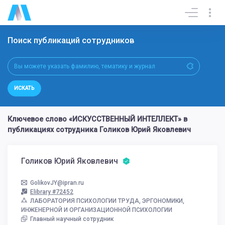
Поиск публикаций сотрудников
ИСКАТЬ
Ключевое слово «ИСКУССТВЕННЫЙ ИНТЕЛЛЕКТ» в
публикациях сотрудника Голиков Юрий Яковлевич
Голиков Юрий Яковлевич
GolikovJY@ipran.ru
Elibrary #72452
ЛАБОРАТОРИЯ ПСИХОЛОГИИ ТРУДА, ЭРГОНОМИКИ,
ИНЖЕНЕРНОЙ И ОРГАНИЗАЦИОННОЙ ПСИХОЛОГИИ
Главный научный сотрудник