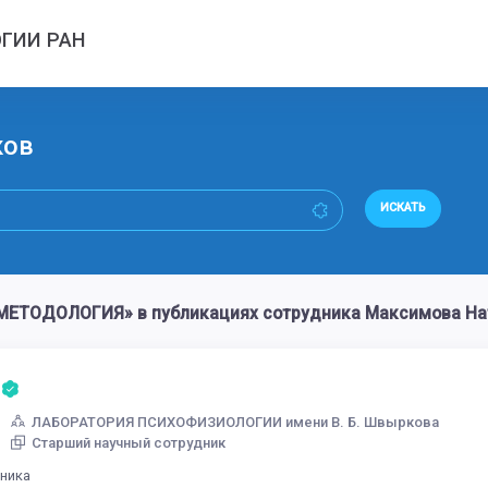
ГИИ РАН
ков
ИСКАТЬ
ЕТОДОЛОГИЯ» в публикациях сотрудника Максимова На
ЛАБОРАТОРИЯ ПСИХОФИЗИОЛОГИИ имени В. Б. Швыркова
Старший научный сотрудник
дника